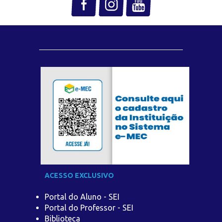
ACESSO EXCLUSIVO
Portal do Aluno - SEI
Portal do Professor - SEI
Biblioteca