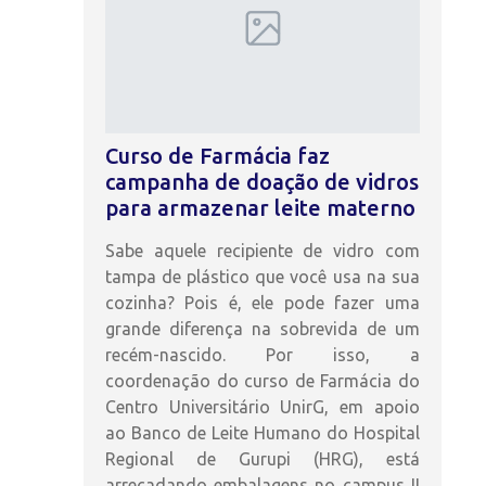
Curso de Farmácia faz
campanha de doação de vidros
para armazenar leite materno
Sabe aquele recipiente de vidro com
tampa de plástico que você usa na sua
cozinha? Pois é, ele pode fazer uma
grande diferença na sobrevida de um
recém-nascido. Por isso, a
coordenação do curso de Farmácia do
Centro Universitário UnirG, em apoio
ao Banco de Leite Humano do Hospital
Regional de Gurupi (HRG), está
arrecadando embalagens no campus II