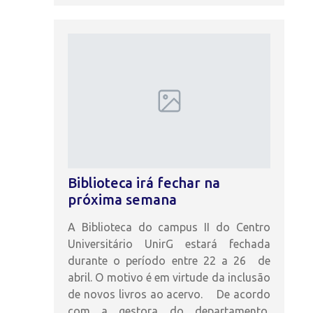
Biblioteca irá fechar na
próxima semana
A Biblioteca do campus II do Centro
Universitário UnirG estará fechada
durante o período entre 22 a 26 de
abril. O motivo é em virtude da inclusão
de novos livros ao acervo. De acordo
com a gestora do departamento,