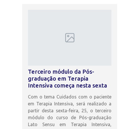
Terceiro módulo da Pós-
graduação em Terapia
Intensiva começa nesta sexta
Com o tema Cuidados com o paciente
em Terapia Intensiva, será realizado a
partir desta sexta-feira, 25, o terceiro
módulo do curso de Pós-graduação
Lato Sensu em Terapia Intensiva,