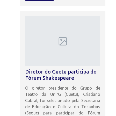
Diretor do Guetu participa do
Fórum Shakespeare
O diretor presidente do Grupo de
Teatro da UnirG (Guetu), Cristiano
Cabral, foi selecionado pela Secretaria
de Educação e Cultura do Tocantins
(Seduc) para participar do Fórum