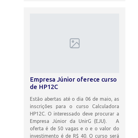
Empresa Júnior oferece curso
de HP12C
Estão abertas até o dia 06 de maio, as
inscrições para o curso Calculadora
HP12C. O interessado deve procurar a
Empresa Júnior da UnirG (EJU). A
oferta é de 50 vagas e o e o valor do
investimento é de R$ 40. O curso será