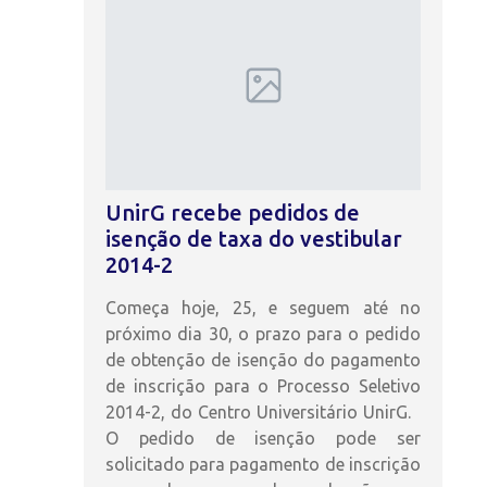
UnirG recebe pedidos de
isenção de taxa do vestibular
2014-2
Começa hoje, 25, e seguem até no
próximo dia 30, o prazo para o pedido
de obtenção de isenção do pagamento
de inscrição para o Processo Seletivo
2014-2, do Centro Universitário UnirG.
O pedido de isenção pode ser
solicitado para pagamento de inscrição