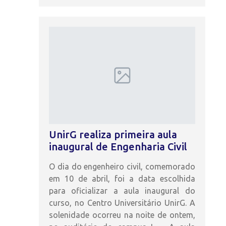
UnirG realiza primeira aula
inaugural de Engenharia Civil
O dia do engenheiro civil, comemorado
em 10 de abril, foi a data escolhida
para oficializar a aula inaugural do
curso, no Centro Universitário UnirG. A
solenidade ocorreu na noite de ontem,