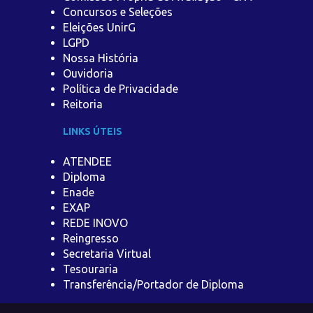
Concursos e Seleções
Eleições UnirG
LGPD
Nossa História
Ouvidoria
Política de Privacidade
Reitoria
LINKS ÚTEIS
ATENDEE
Diploma
Enade
EXAP
REDE INOVO
Reingresso
Secretaria Virtual
Tesouraria
Transferência/Portador de Diploma