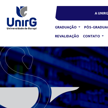
A UNIR
GRADUAÇÃO
PÓS-GRADUA
REVALIDAÇÃO
CONTATO