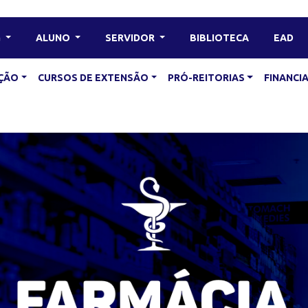
G
ALUNO
SERVIDOR
BIBLIOTECA
EAD
ÇÃO
CURSOS DE EXTENSÃO
PRÓ-REITORIAS
FINANC