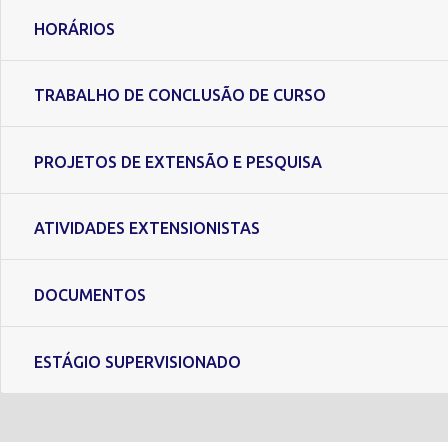
HORÁRIOS
TRABALHO DE CONCLUSÃO DE CURSO
PROJETOS DE EXTENSÃO E PESQUISA
ATIVIDADES EXTENSIONISTAS
DOCUMENTOS
ESTÁGIO SUPERVISIONADO