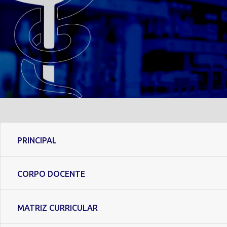
PRINCIPAL
CORPO DOCENTE
MATRIZ CURRICULAR