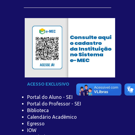
ACESSO EXCLUSIVO
Portal do Aluno - SEI
Portal do Professor - SEI
Biblioteca
Calendário Acadêmico
Egresso
IOW