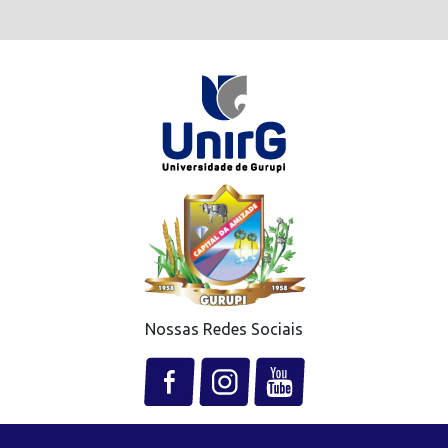
Nossas Redes Sociais