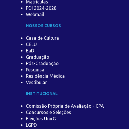
Matrículas
PDI 2024-2028
Webmail
NOSSOS CURSOS
Casa de Cultura
CELU
EaD
Graduação
Pós-Graduação
Pesquisa
Residência Médica
Vestibular
INSTITUCIONAL
Comissão Própria de Avaliação - CPA
Concursos e Seleções
Eleições UnirG
LGPD