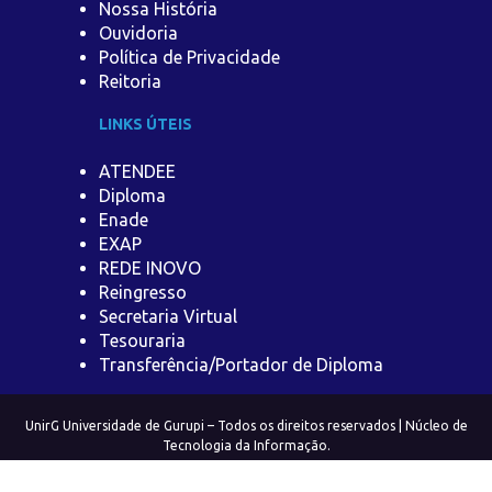
Nossa História
Ouvidoria
Política de Privacidade
Reitoria
LINKS ÚTEIS
ATENDEE
Diploma
Enade
EXAP
REDE INOVO
Reingresso
Secretaria Virtual
Tesouraria
Transferência/Portador de Diploma
UnirG Universidade de Gurupi – Todos os direitos reservados | Núcleo de
Tecnologia da Informação.