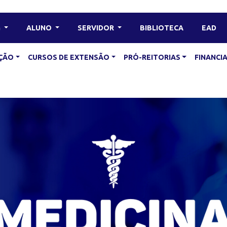
G
ALUNO
SERVIDOR
BIBLIOTECA
EAD
ÇÃO
CURSOS DE EXTENSÃO
PRÓ-REITORIAS
FINANC