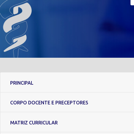
PRINCIPAL
CORPO DOCENTE E PRECEPTORES
MATRIZ CURRICULAR