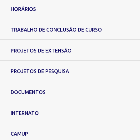
HORÁRIOS
TRABALHO DE CONCLUSÃO DE CURSO
PROJETOS DE EXTENSÃO
PROJETOS DE PESQUISA
DOCUMENTOS
INTERNATO
CAMUP