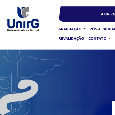
A UNIR
GRADUAÇÃO
PÓS-GRADUA
REVALIDAÇÃO
CONTATO