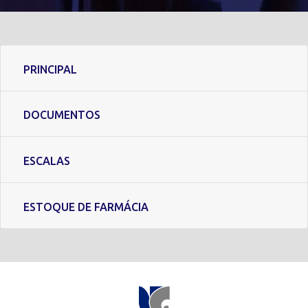
PRINCIPAL
DOCUMENTOS
ESCALAS
ESTOQUE DE FARMÁCIA