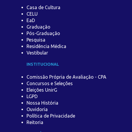
Casa de Cultura
CELU
EaD
Graduação
Pós-Graduação
Pesquisa
Residência Médica
Vestibular
INSTITUCIONAL
Comissão Própria de Avaliação - CPA
Concursos e Seleções
Eleições UnirG
LGPD
Nossa História
Ouvidoria
Política de Privacidade
Reitoria