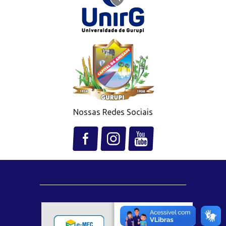
Nossas Redes Sociais