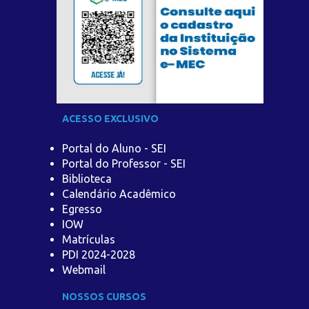
ACESSO EXCLUSIVO
Portal do Aluno - SEI
Portal do Professor - SEI
Biblioteca
Calendário Acadêmico
Egresso
IOW
Matrículas
PDI 2024-2028
Webmail
NOSSOS CURSOS