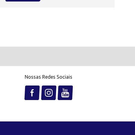
Nossas Redes Sociais