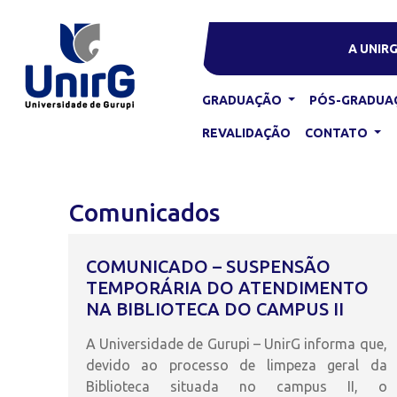
A UNIR
GRADUAÇÃO
PÓS-GRADUA
REVALIDAÇÃO
CONTATO
Comunicados
COMUNICADO – SUSPENSÃO
TEMPORÁRIA DO ATENDIMENTO
NA BIBLIOTECA DO CAMPUS II
A Universidade de Gurupi – UnirG informa que,
devido ao processo de limpeza geral da
Biblioteca situada no campus II, o