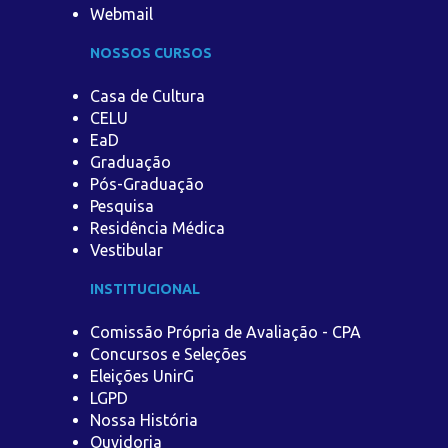
Webmail
NOSSOS CURSOS
Casa de Cultura
CELU
EaD
Graduação
Pós-Graduação
Pesquisa
Residência Médica
Vestibular
INSTITUCIONAL
Comissão Própria de Avaliação - CPA
Concursos e Seleções
Eleições UnirG
LGPD
Nossa História
Ouvidoria