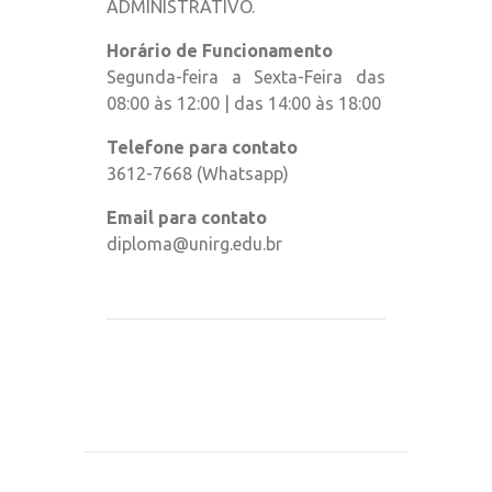
ADMINISTRATIVO.
Horário de Funcionamento
Segunda-feira a Sexta-Feira das
08:00 às 12:00 | das 14:00 às 18:00
Telefone para contato
3612-7668 (Whatsapp)
Email para contato
diploma@unirg.edu.br