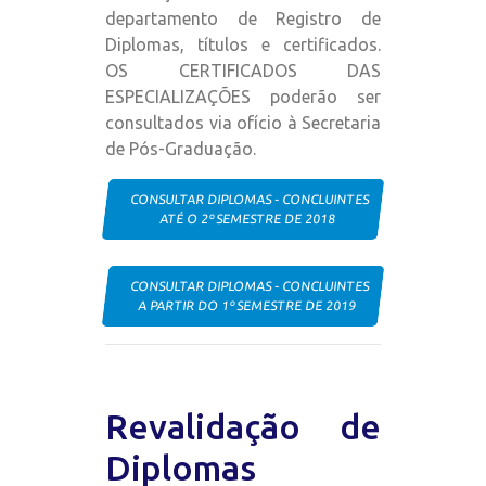
departamento de Registro de
Diplomas, títulos e certificados.
OS CERTIFICADOS DAS
ESPECIALIZAÇÕES poderão ser
consultados via ofício à Secretaria
de Pós-Graduação.
CONSULTAR DIPLOMAS - CONCLUINTES
ATÉ O 2º SEMESTRE DE 2018
CONSULTAR DIPLOMAS - CONCLUINTES
A PARTIR DO 1º SEMESTRE DE 2019
Revalidação de
Diplomas