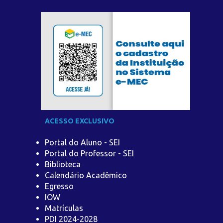
ACESSO EXCLUSIVO
Portal do Aluno - SEI
Portal do Professor - SEI
Biblioteca
Calendário Acadêmico
Egresso
IOW
Matrículas
PDI 2024-2028