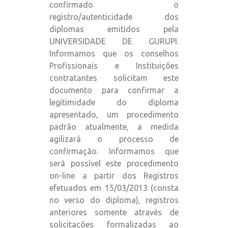
confirmado o
registro/autenticidade dos
diplomas emitidos pela
UNIVERSIDADE DE GURUPI.
Informamos que os conselhos
Profissionais e Instituições
contratantes solicitam este
documento para confirmar a
legitimidade do diploma
apresentado, um procedimento
padrão atualmente, a medida
agilizará o processo de
confirmação. Informamos que
será possível este procedimento
on-line a partir dos Registros
efetuados em 15/03/2013 (consta
no verso do diploma), registros
anteriores somente através de
solicitações formalizadas ao