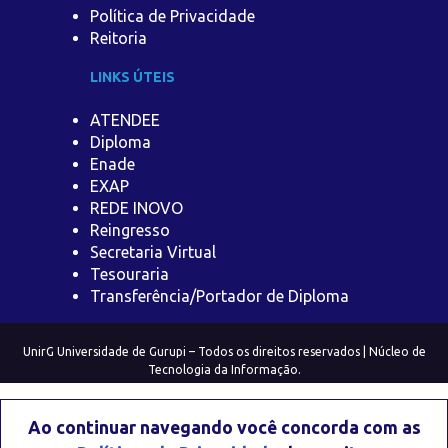
Política de Privacidade
Reitoria
LINKS ÚTEIS
ATENDEE
Diploma
Enade
EXAP
REDE INOVO
Reingresso
Secretaria Virtual
Tesouraria
Transferência/Portador de Diploma
UnirG Universidade de Gurupi – Todos os direitos reservados | Núcleo de
Tecnologia da Informação.
Ao continuar navegando você concorda com as