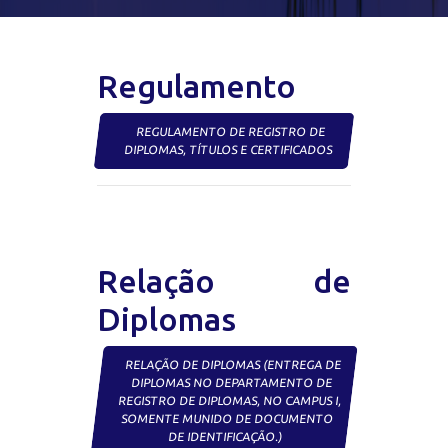
Regulamento
REGULAMENTO DE REGISTRO DE
DIPLOMAS, TÍTULOS E CERTIFICADOS
Relação de
Diplomas
RELAÇÃO DE DIPLOMAS (ENTREGA DE
DIPLOMAS NO DEPARTAMENTO DE
REGISTRO DE DIPLOMAS, NO CAMPUS I,
SOMENTE MUNIDO DE DOCUMENTO
DE IDENTIFICAÇÃO.)