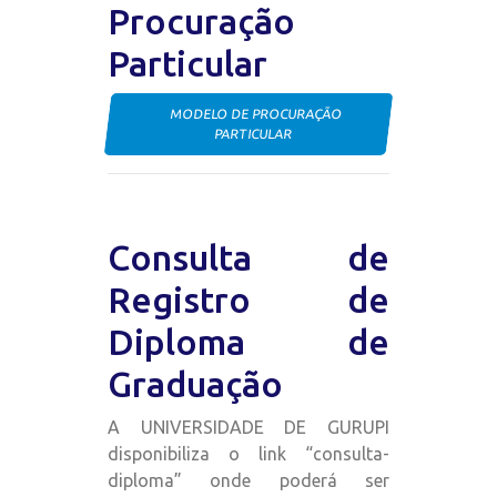
Procuração
Particular
MODELO DE PROCURAÇÃO
PARTICULAR
Consulta de
Registro de
Diploma de
Graduação
A UNIVERSIDADE DE GURUPI
disponibiliza o link “consulta-
diploma” onde poderá ser