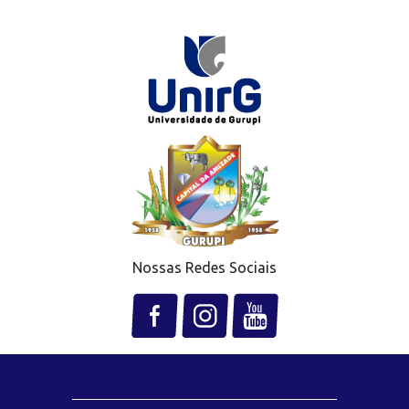
Nossas Redes Sociais