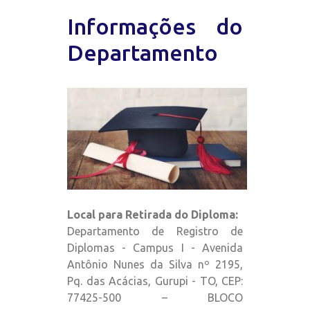
Informações do
Departamento
Local para Retirada do Diploma:
Departamento de Registro de
Diplomas - Campus I - Avenida
Antônio Nunes da Silva nº 2195,
Pq. das Acácias, Gurupi - TO, CEP:
77425-500 – BLOCO