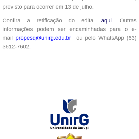
previsto para ocorrer em 13 de julho.
Confira a retificação do edital
aqui.
Outras
informações podem ser encaminhadas para o e-
mail
propesq@unirg.edu.br
ou pelo WhatsApp (63)
3612-7602.