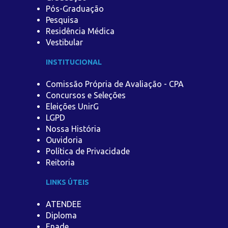
Pós-Graduação
Pesquisa
Residência Médica
Vestibular
INSTITUCIONAL
Comissão Própria de Avaliação - CPA
Concursos e Seleções
Eleições UnirG
LGPD
Nossa História
Ouvidoria
Política de Privacidade
Reitoria
LINKS ÚTEIS
ATENDEE
Diploma
Enade