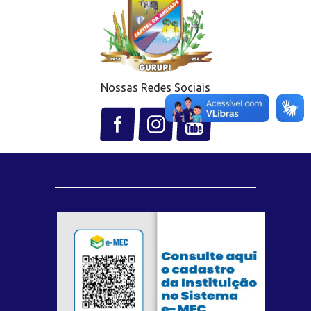
Nossas Redes Sociais