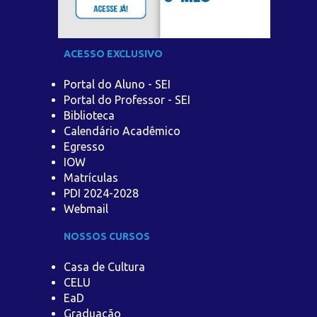
ACESSO EXCLUSIVO
Portal do Aluno - SEI
Portal do Professor - SEI
Biblioteca
Calendário Acadêmico
Egresso
IOW
Matrículas
PDI 2024-2028
Webmail
NOSSOS CURSOS
Casa de Cultura
CELU
EaD
Graduação