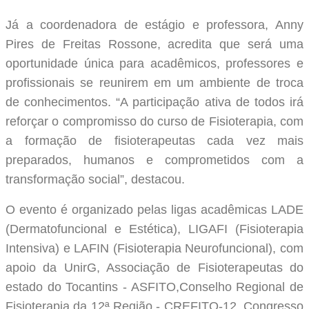
Já a coordenadora de estágio e professora, Anny
Pires de Freitas Rossone, acredita que será uma
oportunidade única para acadêmicos, professores e
profissionais se reunirem em um ambiente de troca
de conhecimentos. “A participação ativa de todos irá
reforçar o compromisso do curso de Fisioterapia, com
a formação de fisioterapeutas cada vez mais
preparados, humanos e comprometidos com a
transformação social”, destacou.
O evento é organizado pelas ligas acadêmicas LADE
(Dermatofuncional e Estética), LIGAFI (Fisioterapia
Intensiva) e LAFIN (Fisioterapia Neurofuncional), com
apoio da UnirG, Associação de Fisioterapeutas do
estado do Tocantins - ASFITO,Conselho Regional de
Fisioterapia da 12ª Região - CREFITO-12, Congresso