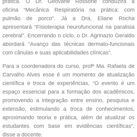
prática. O Dr. Geovane Rossone conduzirá a
oficina “Mecânica Respiratória na prática: com
pulmão de porco”. Já a Dra. Eliane Rocha
apresentará “Fisioterapia neurofuncional na paralisia
cerebral”. Encerrando o ciclo, o Dr. Agrinazio Geraldo
abordará “Avanço das técnicas dermato-funcionais
com cânulas e suas aplicabilidades clínicas”.
Para a coordenadora do curso, profª Ma. Rafaela de
Carvalho Alves esse é um momento de atualização
científica e troca de experiências, “O evento é um
espaço essencial para a formação dos acadêmicos,
promovendo a integração entre ensino, pesquisa e
extensão, estimulando a troca de conhecimentos,
aproximando teoria e prática, além de atualizar os
estudantes com base em evidências científicas”,
disse a docente.