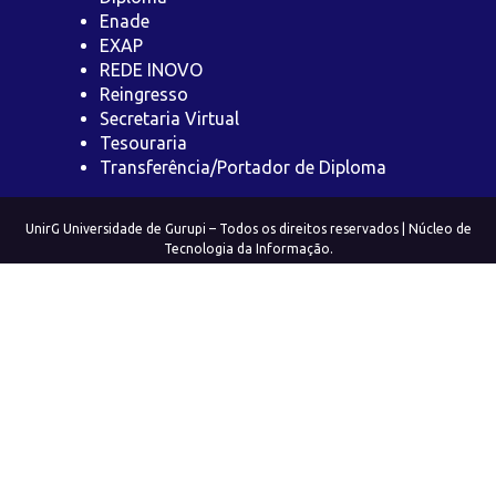
Enade
EXAP
REDE INOVO
Reingresso
Secretaria Virtual
Tesouraria
Transferência/Portador de Diploma
UnirG Universidade de Gurupi – Todos os direitos reservados | Núcleo de
Tecnologia da Informação.