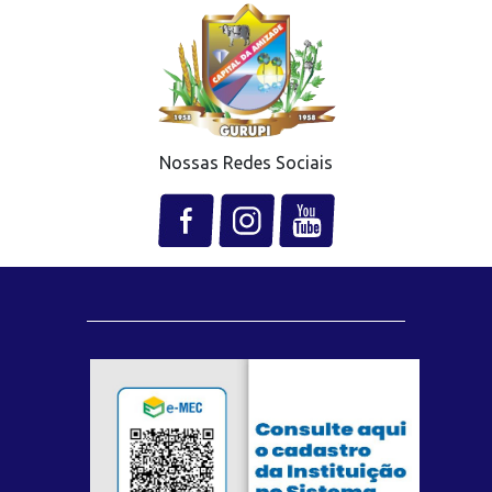
Nossas Redes Sociais