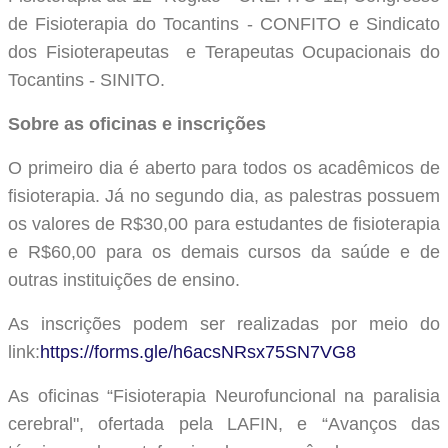
de Fisioterapia do Tocantins - CONFITO e Sindicato
dos Fisioterapeutas e Terapeutas Ocupacionais do
Tocantins - SINITO.
Sobre as oficinas e inscrições
O primeiro dia é aberto para todos os acadêmicos de
fisioterapia. Já no segundo dia, as palestras possuem
os valores de R$30,00 para estudantes de fisioterapia
e R$60,00 para os demais cursos da saúde e de
outras instituições de ensino.
As inscrições podem ser realizadas por meio do
link:
https://forms.gle/h6acsNRsx75SN7VG8
As oficinas “Fisioterapia Neurofuncional na paralisia
cerebral", ofertada pela LAFIN, e “Avanços das