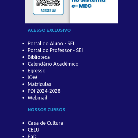
ACESSO EXCLUSIVO
Portal do Aluno - SEI
Portal do Professor - SEI
Biblioteca
Calendário Acadêmico
Egresso
IOW
Matrículas
PDI 2024-2028
Webmail
NOSSOS CURSOS
Casa de Cultura
CELU
EaD