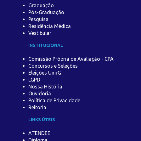
Graduação
Pós-Graduação
Pesquisa
Residência Médica
Vestibular
INSTITUCIONAL
Comissão Própria de Avaliação - CPA
Concursos e Seleções
Eleições UnirG
LGPD
Nossa História
Ouvidoria
Política de Privacidade
Reitoria
LINKS ÚTEIS
ATENDEE
Diploma