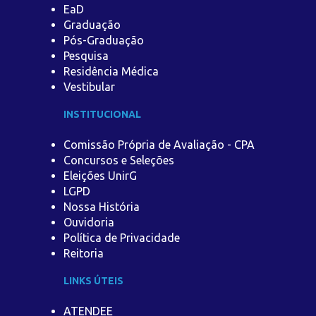
EaD
Graduação
Pós-Graduação
Pesquisa
Residência Médica
Vestibular
INSTITUCIONAL
Comissão Própria de Avaliação - CPA
Concursos e Seleções
Eleições UnirG
LGPD
Nossa História
Ouvidoria
Política de Privacidade
Reitoria
LINKS ÚTEIS
ATENDEE