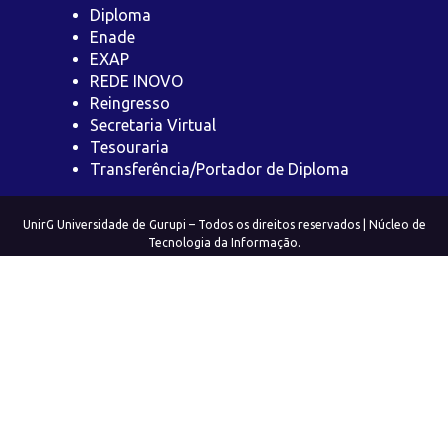
Diploma
Enade
EXAP
REDE INOVO
Reingresso
Secretaria Virtual
Tesouraria
Transferência/Portador de Diploma
UnirG Universidade de Gurupi – Todos os direitos reservados | Núcleo de
Tecnologia da Informação.