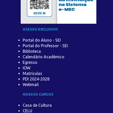
ACESSO EXCLUSIVO
Portal do Aluno - SEI
Portal do Professor - SEI
Biblioteca
Calendário Acadêmico
Egresso
IOW
Matrículas
PDI 2024-2028
Webmail
NOSSOS CURSOS
Casa de Cultura
CELU