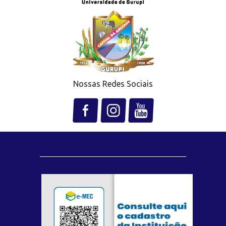
Nossas Redes Sociais